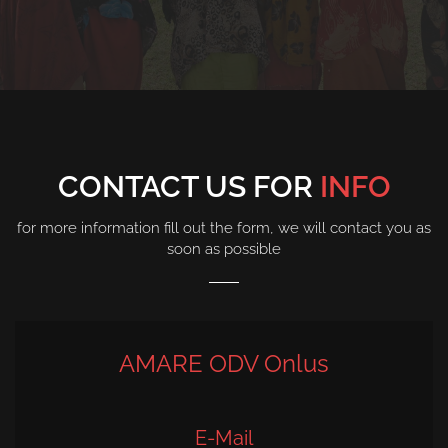
CONTACT US FOR
INFO
for more information fill out the form, we will contact you as
soon as possible
AMARE ODV Onlus
E-Mail