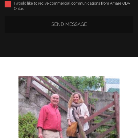
I would like to recive commercial communications from Amare ODV
Onlus.