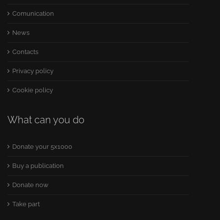
Comunication
News
Contacts
Privacy policy
Cookie policy
What can you do
Donate your 5x1000
Buy a publication
Donate now
Take part