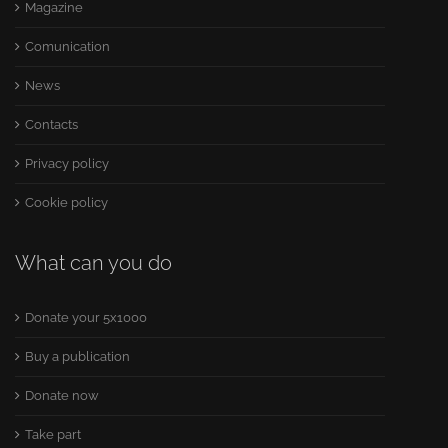
Magazine
Comunication
News
Contacts
Privacy policy
Cookie policy
What can you do
Donate your 5x1000
Buy a publication
Donate now
Take part