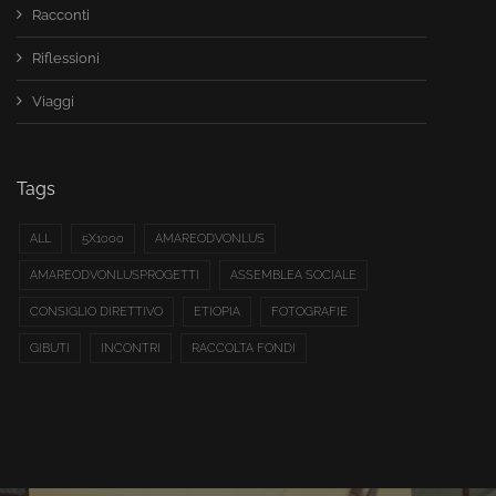
Racconti
Riflessioni
Viaggi
Tags
ALL
5X1000
AMAREODVONLUS
AMAREODVONLUSPROGETTI
ASSEMBLEA SOCIALE
CONSIGLIO DIRETTIVO
ETIOPIA
FOTOGRAFIE
GIBUTI
INCONTRI
RACCOLTA FONDI