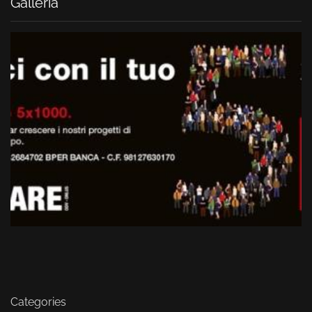
Galleria
Categories