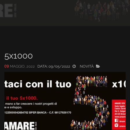
5x1000
09
MAGGIO, 2022
DATA:
09/05/2022
NOVITÀ