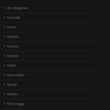
All categories
Curiosità
Eventi
Gallerie
Il punto
Incontri
Indice
News letter
Novità
Partner
Personaggi