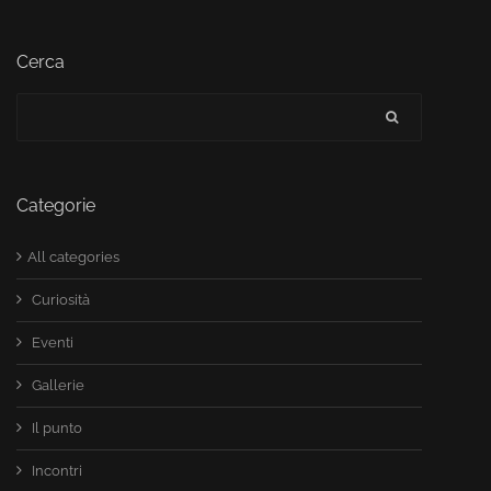
Cerca
Categorie
All categories
Curiosità
Eventi
Gallerie
Il punto
Incontri