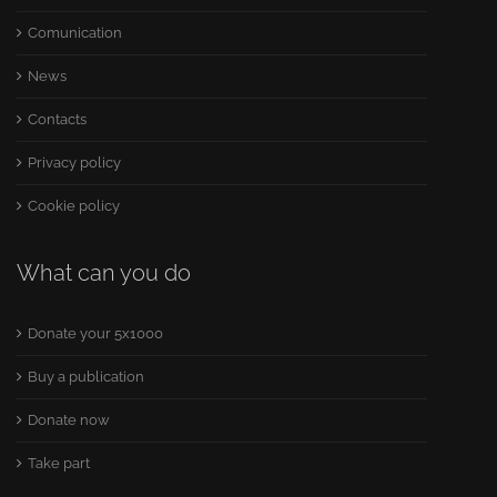
Comunication
News
Contacts
Privacy policy
Cookie policy
What can you do
Donate your 5x1000
Buy a publication
Donate now
Take part