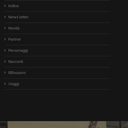
Indice
News letter
Novità
Partner
Personaggi
Racconti
Riflessioni
Viaggi