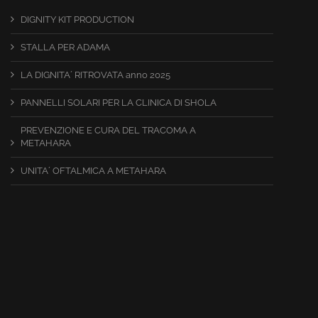
DIGNITY KIT PRODUCTION
STALLA PER ADAMA
LA DIGNITA´ RITROVATA anno 2025
PANNELLI SOLARI PER LA CLINICA DI SHOLA
PREVENZIONE E CURA DEL TRACOMA A
METAHARA
UNITA´ OFTALMICA A METAHARA