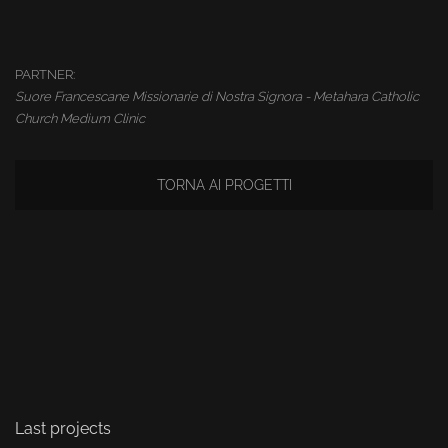
PARTNER:
Suore Francescane Missionarie di Nostra Signora - Metahara Catholic
Church Medium Clinic
TORNA AI PROGETTI
Last projects