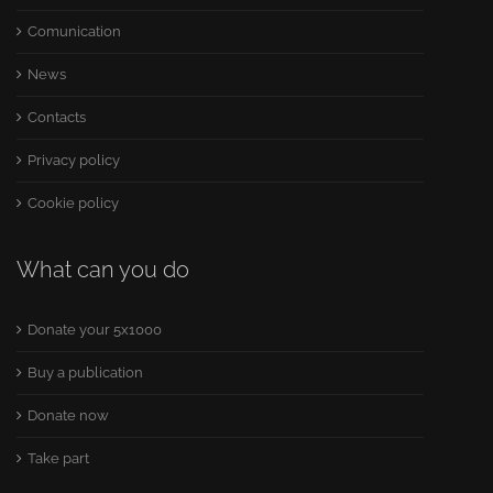
Comunication
News
Contacts
Privacy policy
Cookie policy
What can you do
Donate your 5x1000
Buy a publication
Donate now
Take part