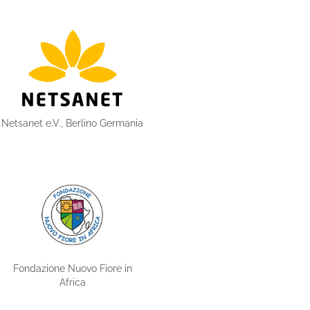
Netsanet e.V., Berlino Germania
Fondazione Nuovo Fiore in
Africa