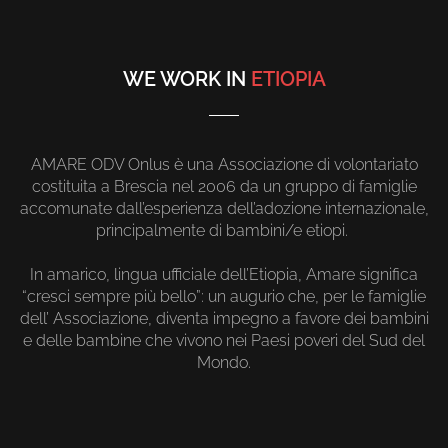
WE WORK IN
ETIOPIA
AMARE ODV Onlus è una Associazione di volontariato
costituita a Brescia nel 2006 da un gruppo di famiglie
accomunate dall’esperienza dell’adozione internazionale,
principalmente di bambini/e etiopi.
In amarico, lingua ufficiale dell’Etiopia, Amare significa
“cresci sempre più bello”: un augurio che, per le famiglie
dell’ Associazione, diventa impegno a favore dei bambini
e delle bambine che vivono nei Paesi poveri del Sud del
Mondo.