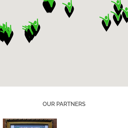
OUR PARTNERS