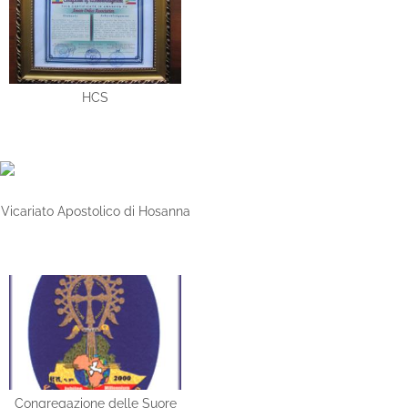
HCS
Vicariato Apostolico di Hosanna
Congregazione delle Suore