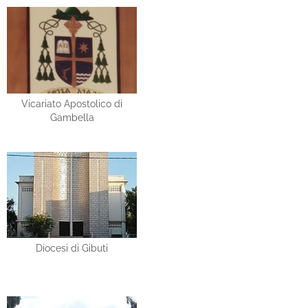
Vicariato Apostolico di
Gambella
Diocesi di Gibuti